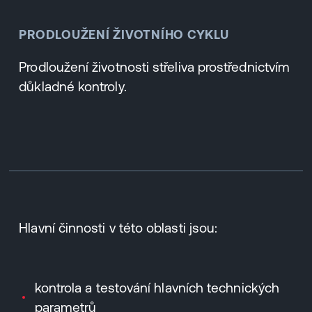
PRODLOUŽENÍ ŽIVOTNÍHO CYKLU
Prodloužení životnosti střeliva prostřednictvím
důkladné kontroly.
Hlavní činnosti v této oblasti jsou:
kontrola a testování hlavních technických
parametrů