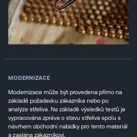
MODERNIZACE
Modernizace může být provedena přímo na
základě požadavku zákazníka nebo po
analýze střeliva. Na základě výsledků testů je
vypracována zpráva o stavu střeliva spolu s
návrhem obchodní nabídky pro tento materiál
a zaslána zákazníkovi.