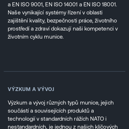
a EN ISO 9001, EN ISO 14001 a EN ISO 18001.
Naše vynikající systémy řízení v oblasti
zajištění kvality, bezpečnosti práce, životního
prostředí a zdraví dokazují naši kompetenci v
životním cyklu munice.
VÝZKUM A VÝVOJ
Výzkum a vývoj různých typů munice, jejich
součástí a souvisejících produktů a
technologií v standardních rážích NATO i
nestandardních, je jednou z našich klíčových