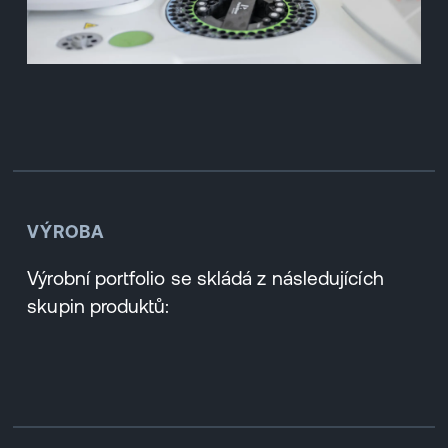
VÝROBA
Výrobní portfolio se skládá z následujících
skupin produktů: