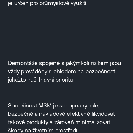
je určen pro průmyslové využití.
Demontáže spojené s jakýmkoli rizikem jsou
vždy prováděny s ohledem na bezpečnost
jakožto naši hlavní prioritu.
Společnost MSM je schopna rychle,
bezpečně a nákladově efektivně likvidovat
takové produkty a zároveň minimalizovat
škody na životním prostředí.