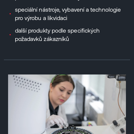
speciální nástroje, vybavení a technologie
pro výrobu a likvidaci
další produkty podle specifických
požadavků zákazníků