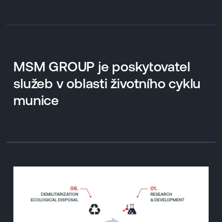
MSM GROUP je poskytovatel
služeb v oblasti životního cyklu
munice