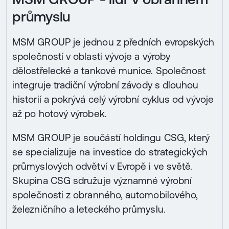
průmyslu
MSM GROUP je jednou z předních evropských
společností v oblasti vývoje a výroby
dělostřelecké a tankové munice. Společnost
integruje tradiční výrobní závody s dlouhou
historií a pokrývá celý výrobní cyklus od vývoje
až po hotový výrobek.
MSM GROUP je součástí holdingu CSG, který
se specializuje na investice do strategických
průmyslových odvětví v Evropě i ve světě.
Skupina CSG sdružuje významné výrobní
společnosti z obranného, automobilového,
železničního a leteckého průmyslu.