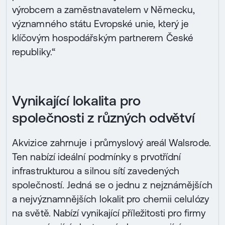
výrobcem a zaměstnavatelem v Německu,
významného státu Evropské unie, který je
klíčovým hospodářským partnerem České
republiky.“
Vynikající lokalita pro
společnosti z různých odvětví
Akvizice zahrnuje i průmyslový areál Walsrode.
Ten nabízí ideální podmínky s prvotřídní
infrastrukturou a silnou sítí zavedených
společností. Jedná se o jednu z nejznámějších
a nejvýznamnějších lokalit pro chemii celulózy
na světě. Nabízí vynikající příležitosti pro firmy