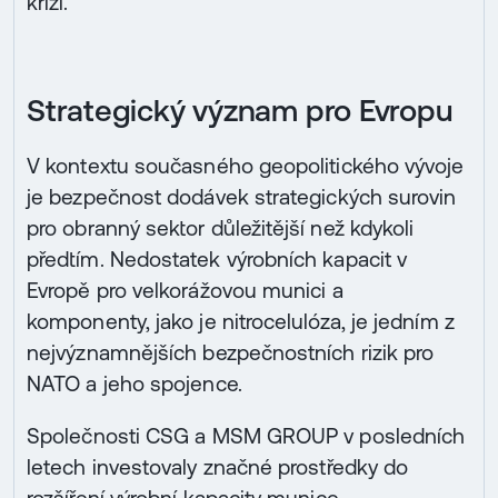
krizi.“
Strategický význam pro Evropu
V kontextu současného geopolitického vývoje
je bezpečnost dodávek strategických surovin
pro obranný sektor důležitější než kdykoli
předtím. Nedostatek výrobních kapacit v
Evropě pro velkorážovou munici a
komponenty, jako je nitrocelulóza, je jedním z
nejvýznamnějších bezpečnostních rizik pro
NATO a jeho spojence.
Společnosti CSG a MSM GROUP v posledních
letech investovaly značné prostředky do