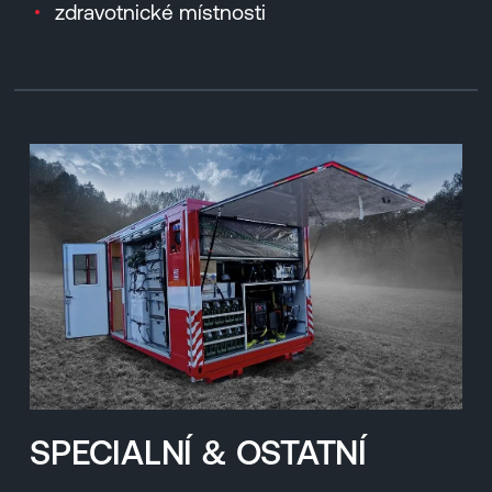
zdravotnické místnosti
SPECIALNÍ & OSTATNÍ