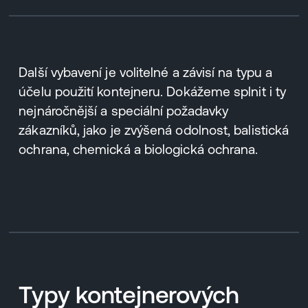
Další vybavení je volitelné a závisí na typu a
účelu použití kontejneru. Dokážeme splnit i ty
nejnáročnější a speciální požadavky
zákazníků, jako je zvýšená odolnost, balistická
ochrana, chemická a biologická ochrana.
Typy kontejnerových