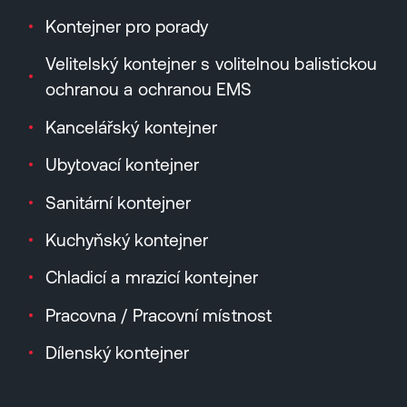
Kontejner pro porady
Velitelský kontejner s volitelnou balistickou
ochranou a ochranou EMS
Kancelářský kontejner
Ubytovací kontejner
Sanitární kontejner
Kuchyňský kontejner
Chladicí a mrazicí kontejner
Pracovna / Pracovní místnost
Dílenský kontejner