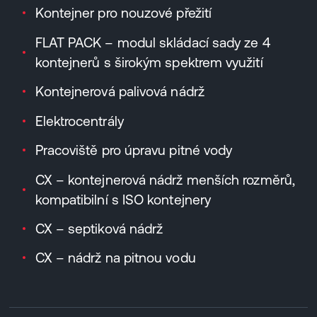
Kontejner pro nouzové přežití
FLAT PACK – modul skládací sady ze 4
kontejnerů s širokým spektrem využití
Kontejnerová palivová nádrž
Elektrocentrály
Pracoviště pro úpravu pitné vody
CX – kontejnerová nádrž menších rozměrů,
kompatibilní s ISO kontejnery
CX – septiková nádrž
CX – nádrž na pitnou vodu