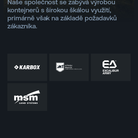
Naše společnost se zabývá výrobou
kontejnerů s širokou škálou využití,
primárně však na základě požadavků
zákazníka.