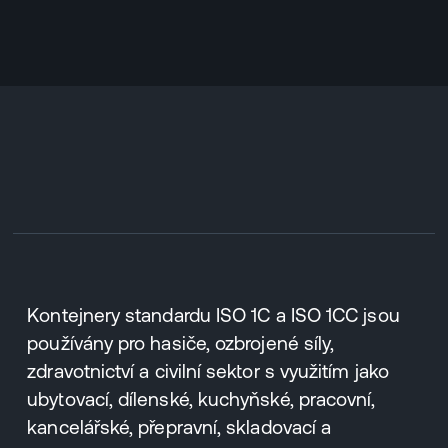
Kontejnery standardu ISO 1C a ISO 1CC jsou
používány pro hasiče, ozbrojené síly,
zdravotnictví a civilní sektor s využitím jako
ubytovací, dílenské, kuchyňské, pracovní,
kancelářské, přepravní, skladovací a