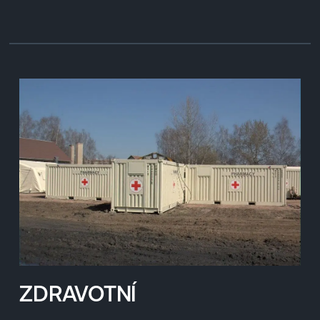
ZDRAVOTNÍ