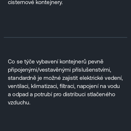
cisternové kontejnery.
Co se týče vybavení kontejnerů pevně
připojenými/vestavěnými příslušenstvími,
standardně je možné zajistit elektrické vedení,
ventilaci, klimatizaci, filtraci, napojení na vodu
a odpad a potrubí pro distribuci stlačeného
vzduchu.