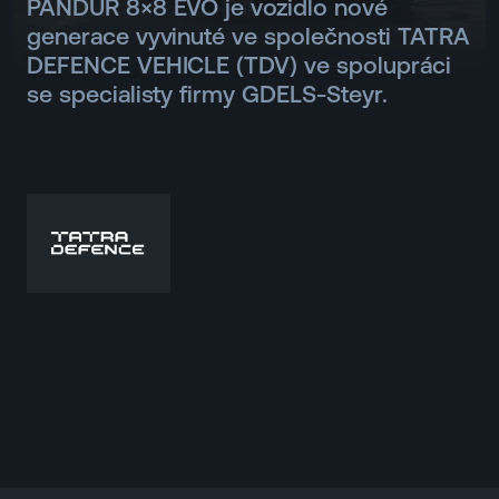
PANDUR 8×8 EVO je vozidlo nové
generace vyvinuté ve společnosti TATRA
DEFENCE VEHICLE (TDV) ve spolupráci
se specialisty firmy GDELS-Steyr.