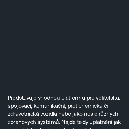
Představuje vhodnou platformu pro velitelská,
spojovací, komunikační, protichemická či
zdravotnická vozidla nebo jako nosič různých
zbraňových systémů. Najde tedy uplatnění jak